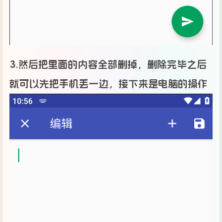
3.然后把里面的内容全部删掉，删除完毕之后
就可以先把手机丢一边，接下来是电脑的操作