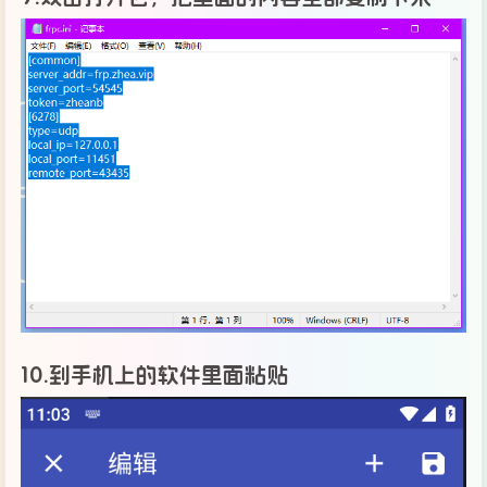
10.到手机上的软件里面粘贴