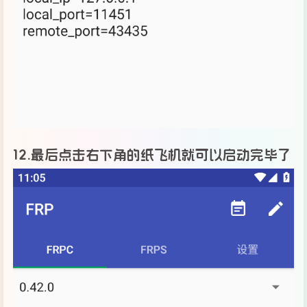
12.最后点击右下角的纸飞机就可以启动完毕了