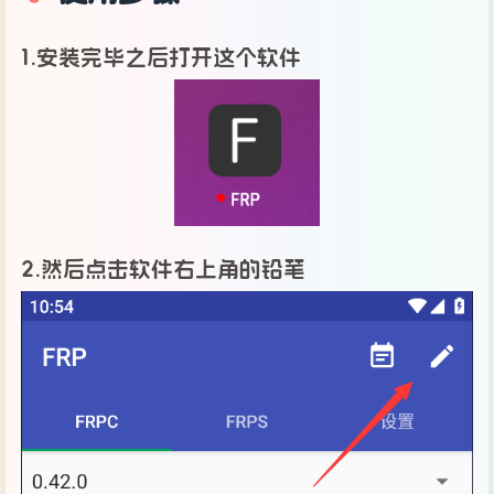
1.安装完毕之后打开这个软件
2.然后点击软件右上角的铅笔