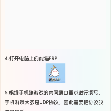
4.打开电脑上的能猫FRP
5.根据手机端游戏的内网端口要求进行填写，
手机游戏大多是UDP协议，因此需要把协议改