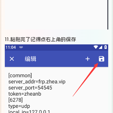
11.粘贴完了记得点右上角的保存