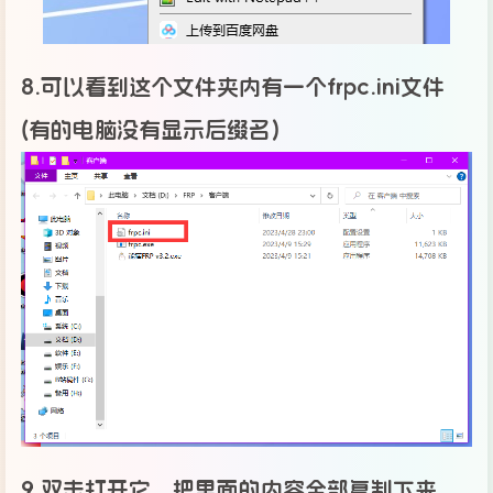
8.可以看到这个文件夹内有一个frpc.ini文件
(有的电脑没有显示后缀名)
9.双击打开它，把里面的内容全部复制下来