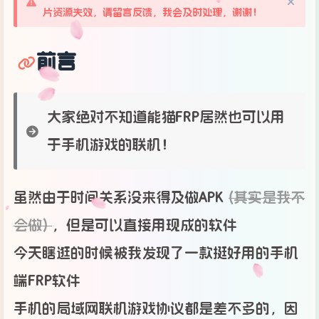
片资源失效，请留言反馈，我会及时处理，谢谢！
前言
大家绝对不知道能猫FRP居然也可以用
于手机游戏的联机！
虽然由于时间关系没来得及做APK
(其实是我不
会做)
，但是可以直接用现成的软件
今天瞎逛的时候被我发现了一款挺好用的手机
端FRP软件
手机的局域网联机游戏协议都是差不多的，因