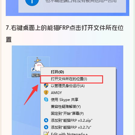
7.右键桌面上的能猫FRP点击打开文件所在位
置