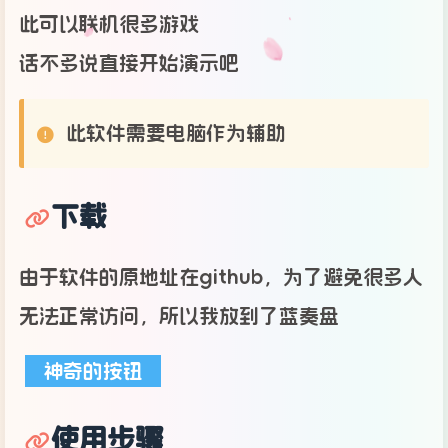
此可以联机很多游戏
话不多说直接开始演示吧
此软件需要电脑作为辅助
下载
由于软件的原地址在github，为了避免很多人
无法正常访问，所以我放到了蓝奏盘
神奇的按钮
使用步骤